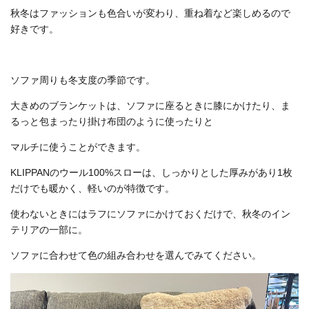
秋冬はファッションも色合いが変わり、重ね着など楽しめるので
好きです。
ソファ周りも冬支度の季節です。
大きめのブランケットは、ソファに座るときに膝にかけたり、ま
るっと包まったり掛け布団のように使ったりと
マルチに使うことができます。
KLIPPANのウール100%スローは、しっかりとした厚みがあり1枚
だけでも暖かく、軽いのが特徴です。
使わないときにはラフにソファにかけておくだけで、秋冬のイン
テリアの一部に。
ソファに合わせて色の組み合わせを選んでみてください。