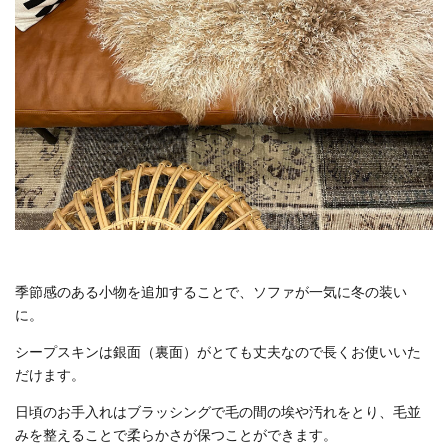
季節感のある小物を追加することで、ソファが一気に冬の装い
に。
シープスキンは銀面（裏面）がとても丈夫なので長くお使いいた
だけます。
日頃のお手入れはブラッシングで毛の間の埃や汚れをとり、毛並
みを整えることで柔らかさが保つことができます。