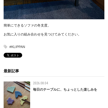
簡単にできるソファの冬支度。
お気に入りの組み合わせを見つけてみてください。
#KLIPPAN
最新記事
2026.08.04
毎日のテーブルに、ちょっとした楽しみを