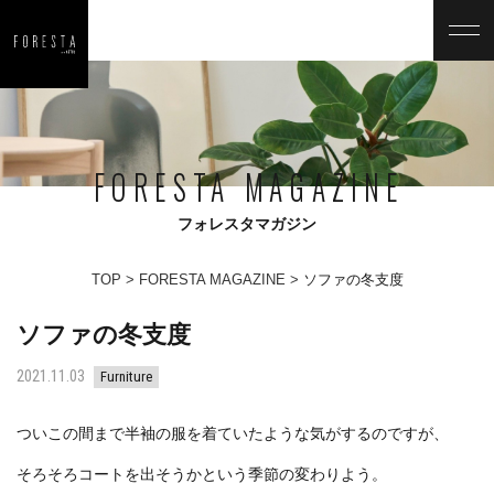
FORESTA MAGAZINE
フォレスタマガジン
TOP
FORESTA MAGAZINE
ソファの冬支度
ソファの冬支度
2021.11.03
Furniture
ついこの間まで半袖の服を着ていたような気がするのですが、
そろそろコートを出そうかという季節の変わりよう。