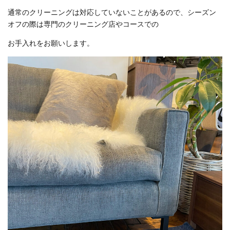
通常のクリーニングは対応していないことがあるので、シーズン
オフの際は専門のクリーニング店やコースでの
お手入れをお願いします。