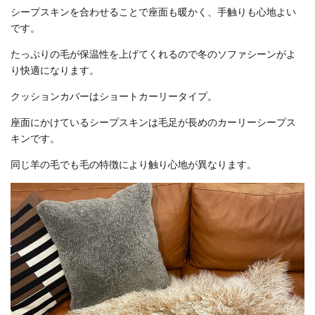
シープスキンを合わせることで座面も暖かく、手触りも心地よい
です。
たっぷりの毛が保温性を上げてくれるので冬のソファシーンがよ
り快適になります。
クッションカバーはショートカーリータイプ。
座面にかけているシープスキンは毛足が長めのカーリーシープス
キンです。
同じ羊の毛でも毛の特徴により触り心地が異なります。