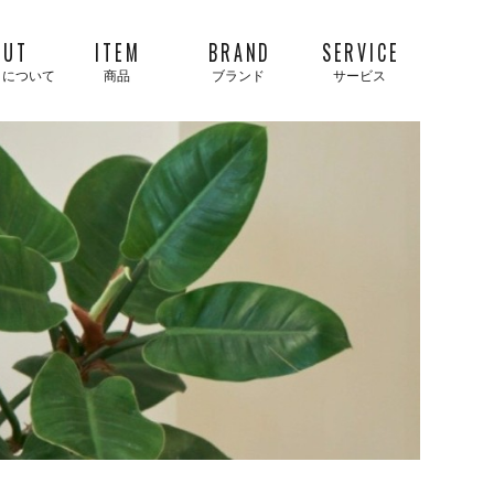
OUT
ITEM
BRAND
SERVICE
タについて
商品
ブランド
サービス