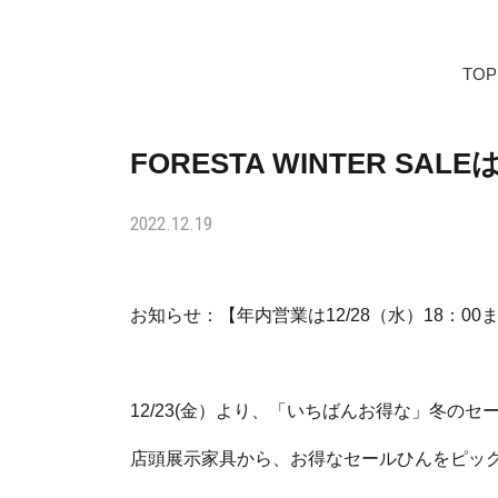
TOP
FORESTA WINTER SA
2022.12.19
お知らせ：【年内営業は12/28（水）18：00
12/23(金）より、「いちばんお得な」冬の
店頭展示家具から、お得なセールひんをピッ