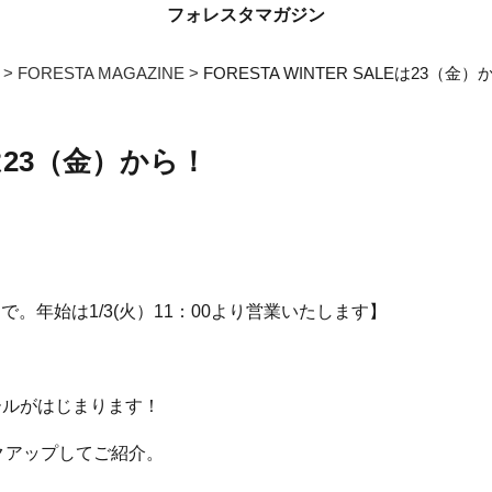
フォレスタマガジン
FORESTA MAGAZINE
FORESTA WINTER SALEは23（金
LEは23（金）から！
まで。年始は1/3(火）11：00より営業いたします】
セールがはじまります！
クアップしてご紹介。