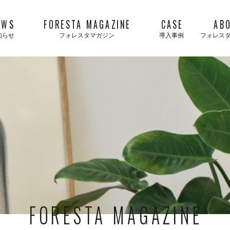
EWS
FORESTA MAGAZINE
CASE
AB
知らせ
フォレスタマガジン
導入事例
フォレス
FORESTA MAGAZINE