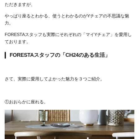
ただきますが、
やっぱり座るとわかる、使うとわかるのがYチェアの不思議な魅
力。
FORESTAスタッフも実際にそれぞれの「マイYチェア」を愛用し
ております。
FORESTAスタッフの「CH24のある生活」
さて、実際に愛用してよかった魅力を３つご紹介。
①おおらかに座れる。