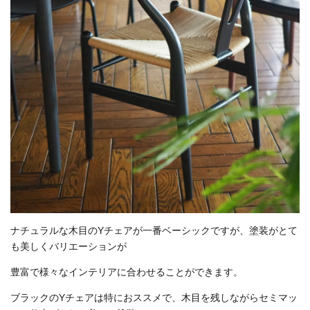
ナチュラルな木目のYチェアが一番ベーシックですが、塗装がとて
も美しくバリエーションが
豊富で様々なインテリアに合わせることができます。
ブラックのYチェアは特におススメで、木目を残しながらセミマッ