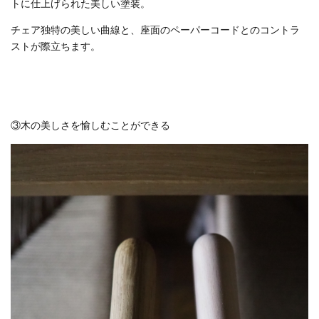
トに仕上げられた美しい塗装。
チェア独特の美しい曲線と、座面のペーパーコードとのコントラ
ストが際立ちます。
③木の美しさを愉しむことができる