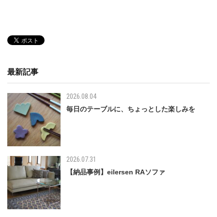
最新記事
2026.08.04
毎日のテーブルに、ちょっとした楽しみを
2026.07.31
【納品事例】eilersen RAソファ