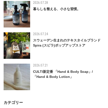
2026.07.28
暮らしを整える、小さな習慣。
2026.07.24
スウェーデン生まれのテキスタイルブランド
Spira (スピラ)ポップアップストア
2026.07.21
CULTI新定番 「Hand & Body Soap」/
「Hand & Body Lotion」
カテゴリー