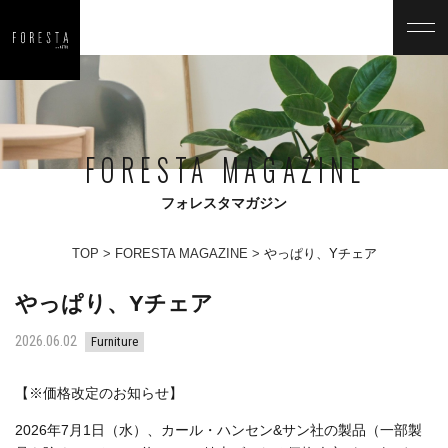
FORESTA MAGAZINE
フォレスタマガジン
TOP
FORESTA MAGAZINE
やっぱり、Yチェア
やっぱり、Yチェア
2026.06.02
Furniture
【※価格改定のお知らせ】
2026年7月1日（水）、カール・ハンセン&サン社の製品（一部製