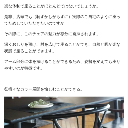
楽な体制で座ることがほとんどではないでしょうか。
是非、店頭でも（恥ずかしがらずに）実際のご自宅のように座っ
てためしていただきたいのですが
その際に、このチェアの魅力が存分に発揮されます。
深くおしりを預け、肘を広げて座ることができ、自然と脚が楽な
状態で座ることができます。
アーム部分に体を預けることができるため、姿勢を変えても座り
やすいのが特徴です。
②様々なカラー展開を愉しむことができる。