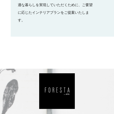
適な暮らしを実現していただくために、ご要望
に応じたインテリアプランをご提案いたしま
す。