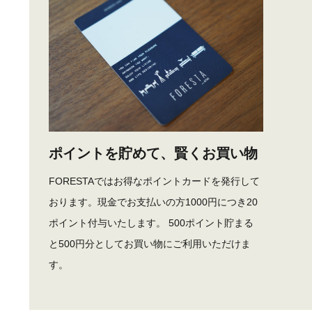
ポイントを貯めて、賢くお買い物
FORESTAではお得なポイントカードを発行して
おります。現金でお支払いの方1000円につき20
ポイント付与いたします。 500ポイント貯まる
と500円分としてお買い物にご利用いただけま
す。