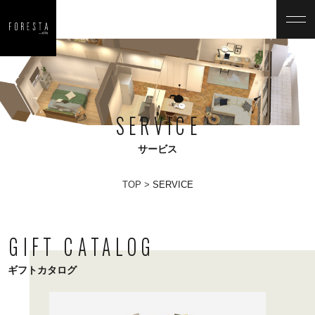
SERVICE
サービス
TOP
SERVICE
GIFT CATALOG
ギフトカタログ