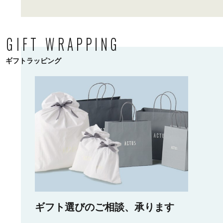
GIFT WRAPPING
ギフトラッピング
ギフト選びのご相談、承ります