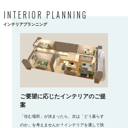
INTERIOR PLANNING
インテリアプランニング
ご要望に応じたインテリアのご提
案
「住む場所」が決まったら、次は「どう暮らす
のか」を考えませんか？インテリアを通して快