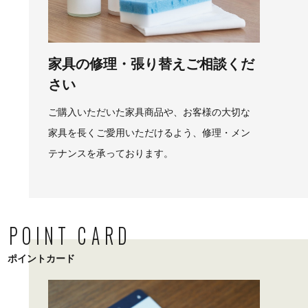
家具の修理・張り替えご相談くだ
さい
ご購入いただいた家具商品や、お客様の大切な
家具を長くご愛用いただけるよう、修理・メン
テナンスを承っております。
POINT CARD
ポイントカード