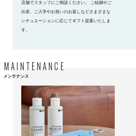
店舗でスタッフにご相談ください。 ご結婚やご
出産、ご入学やお祝いのお返しなどさまざまな
シチュエーションに応じてギフト提案いたしま
す。
MAINTENANCE
メンテナンス