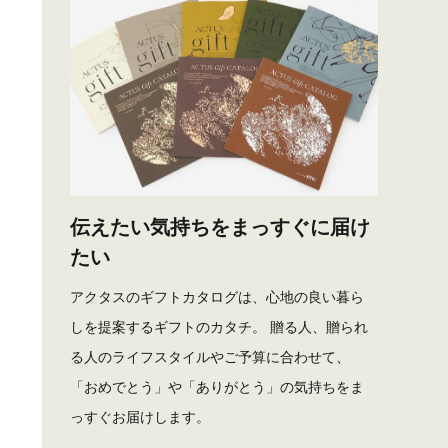
伝えたい気持ちをまっすぐに届け
たい
アクタスのギフトカタログは、心地の良い暮ら
しを提案するギフトのカタチ。 贈る人、贈られ
る人のライフスタイルやご予算に合わせて、
「おめでとう」や「ありがとう」の気持ちをま
っすぐお届けします。