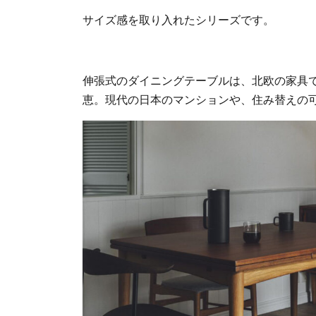
サイズ感を取り入れたシリーズです。
伸張式のダイニングテーブルは、北欧の家具
恵。現代の日本のマンションや、住み替えの