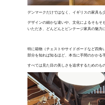
デンマークだけではなく、イギリスの家具も
デザインの細かな違いや、文化によるそもそ
いただき、どんどんとビンテージ家具の魅力
特に箱物（チェストやサイドボードなど四角
部分を知れば知るほど、本当に手間のかかる
すべては見た目の美しさを追求するためのも