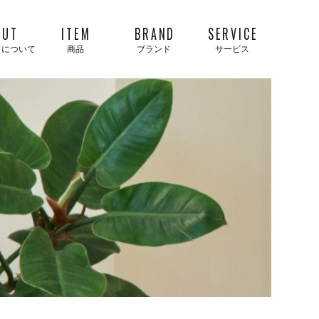
OUT
ITEM
BRAND
SERVICE
タについて
商品
ブランド
サービス