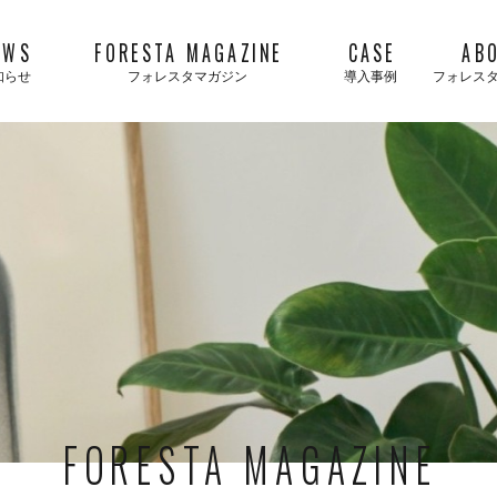
EWS
FORESTA MAGAZINE
CASE
AB
知らせ
フォレスタマガジン
導入事例
フォレス
FORESTA MAGAZINE