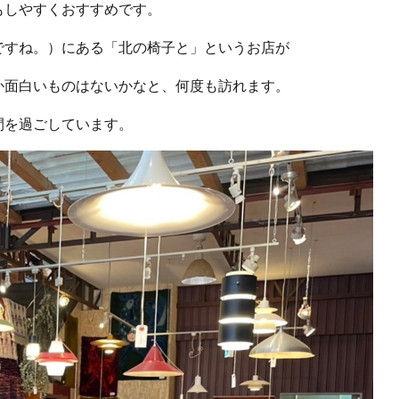
もしやすくおすすめです。
ですね。）にある「北の椅子と」というお店が
か面白いものはないかなと、何度も訪れます。
間を過ごしています。