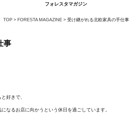
フォレスタマガジン
TOP
FORESTA MAGAZINE
受け継がれる北欧家具の手仕事
仕事
もと好きで、
気になるお店に向かうという休日を過ごしています。