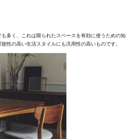
でも多く、これは限られたスペースを有効に使うための知
可能性の高い生活スタイルにも汎用性の高いものです。