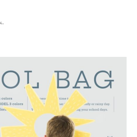
れていません。