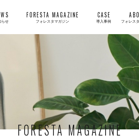
EWS
FORESTA MAGAZINE
CASE
AB
知らせ
フォレスタマガジン
導入事例
フォレス
FORESTA MAGAZINE