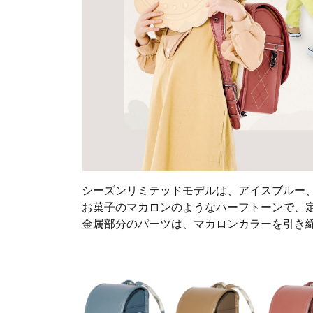
シーズンリミテッドモデルは、アイスブルー
お菓子のマカロンのようなハーフトーンで、
金属部分のパーツは、マカロンカラーを引き