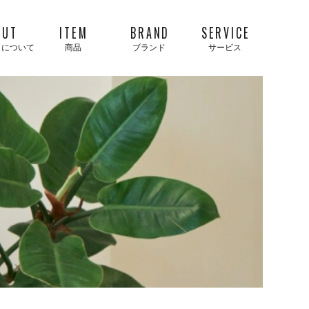
OUT
ITEM
BRAND
SERVICE
タについて
商品
ブランド
サービス