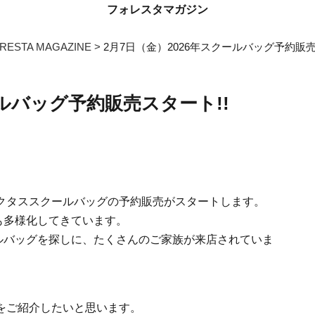
フォレスタマガジン
RESTA MAGAZINE
2月7日（金）2026年スクールバッグ予約販売
ールバッグ予約販売スタート!!
分のアクタススクールバッグの予約販売が
スタートします。
も多様化してきています。
ルバッグを探しに、たくさんのご家族が来店されていま
グをご紹介したいと思います。