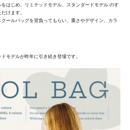
をはじめ、リミテッドモデル、スタンダードモデル のす
ただけます。
スクールバッグを背負ってもらい、重さやデザイン、カラ
ッドモデルが昨年に引き続き登場です。