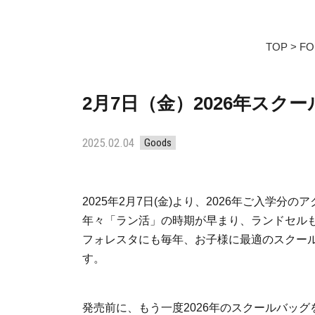
TOP
FO
2月7日（金）2026年スク
2025.02.04
Goods
2025年2月7日(金)より、2026年ご入学
年々「ラン活」の時期が早まり、ランドセル
フォレスタにも毎年、お子様に最適のスクー
す。
発売前に、もう一度2026年のスクールバッ