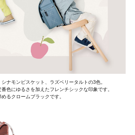
、シナモンビスケット、ラズベリータルトの3色。
定番色にゆるさを加えたフレンチシックな印象です。
締めるクロームブラックです。