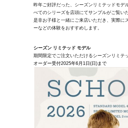
昨年ご好評だった、シーズンリミテッドモデル
べてのシリーズを店頭にてサンプルがご
覧い
是非お子様と一緒にご来店いただき、実際に
ーなどの体験をおすすめします。
シーズン リミテッド モデル
期間限定でご注文いただけるシーズンリミテ
オーダー受付2025年6月1日(日)まで