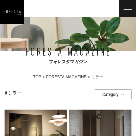
FORESTA MAGAZINE
フォレスタマガジン
TOP
FORESTA MAGAZINE
ミラー
#ミラー
Category