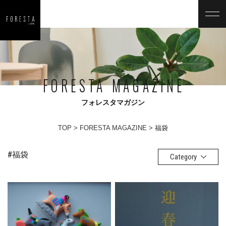
FORESTA MAGAZINE
フォレスタマガジン
TOP
FORESTA MAGAZINE
福袋
#福袋
Category