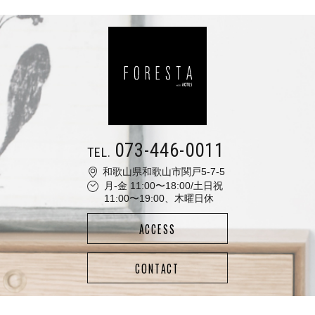
073-446-0011
TEL.
和歌山県和歌山市関戸5-7-5
月-金 11:00〜18:00/土日祝
11:00〜19:00、木曜日休
ACCESS
CONTACT