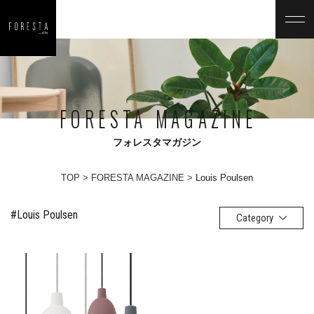
FORESTA MAGAZINE
フォレスタマガジン
TOP
FORESTA MAGAZINE
Louis Poulsen
#Louis Poulsen
Category