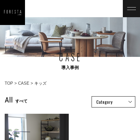
CASE
導入事例
TOP
CASE
キッズ
All
Category
すべて