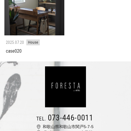
2025.07.20
House
case020
073-446-0011
TEL.
和歌山県和歌山市関戸5-7-5