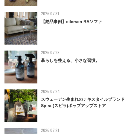
2026.07.31
【納品事例】eilersen RAソファ
2026.07.28
暮らしを整える、小さな習慣。
2026.07.24
スウェーデン生まれのテキスタイルブランド
Spira (スピラ)ポップアップストア
2026.07.21