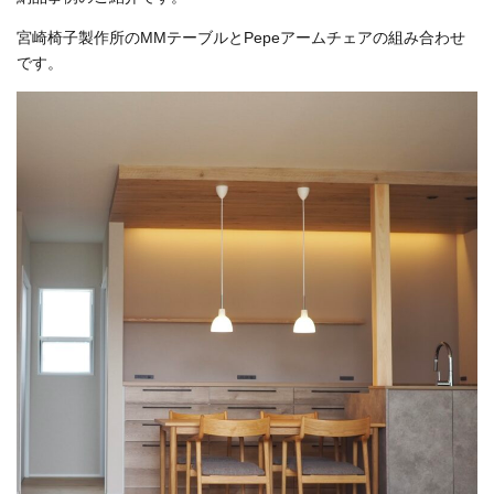
宮崎椅子製作所のMMテーブルとPepeアームチェアの組み合わせ
です。