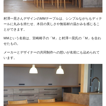
村澤一晃さんデザインのMMテーブルは、シンプルながらもディテ
ールに丸みを持たせ、木目の美しさや無垢材の温かみを感じるこ
とができます。
MMという名前は、宮崎椅子の「M」と村澤一晃氏の「M」を合わ
せたもの。
メーカーとデザイナーの共同制作への想いが名前にも込められて
います。