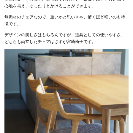
心地を与え、ゆったりとかけることができます。
無垢材のチェアなので、重いかと思いきや、驚くほど軽いのも特
徴です。
デザインの美しさはもちろんですが、道具としての使いやすさ、
どちらも両立したチェアはさすが宮崎椅子です。