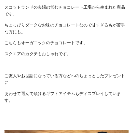
スコットランドの夫婦の営むチョコレート工場から生まれた商品
です。
ちょっぴりダークなお味のチョコレートなので甘すぎるもが苦手
な方にも。
こちらもオーガニックのチョコレートです。
スクエアのカタチもおしゃれです。
ご友人やお世話になっている方などへのちょっとしたプレゼント
に
あわせて選んで頂けるギフトアイテムもディスプレイしていま
す。