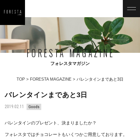
FORESTA MAGAZINE
フォレスタマガジン
TOP
FORESTA MAGAZINE
バレンタインまであと3日
バレンタインまであと3日
2019.02.11
Goods
バレンタインのプレゼント、決まりましたか？
フォレスタではチョコレートもいくつかご用意しております。