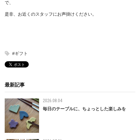
で、
是非、お近くのスタッフにお声掛けください。
#ギフト
最新記事
2026.08.04
毎日のテーブルに、ちょっとした楽しみを