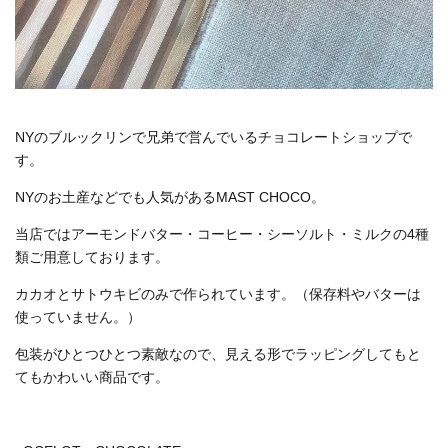
NYのブルックリンで兄弟で営んでいるチョコレートショップで
す。
NYのお土産などでも人気があるMAST CHOCO。
当店ではアーモンドバター・コーヒー・シーソルト・ミルクの4種
類ご用意しております。
カカオとサトウキビのみで作られています。（保存料やバターは
使っていません。）
包装がひとつひとつ素敵なので、見える形でラッピングしてもと
てもかわいい商品です。