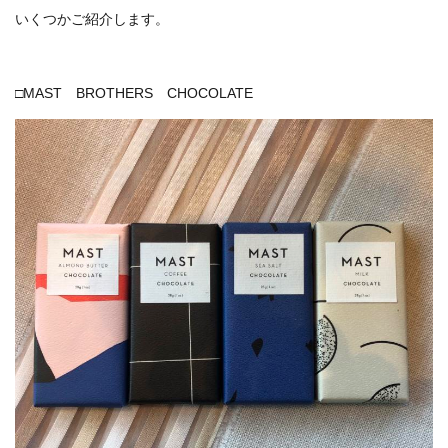
いくつかご紹介します。
□MAST BROTHERS CHOCOLATE