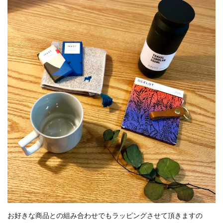
お好きな商品との組み合わせでもラッピングさせて頂きますの