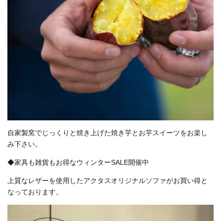
自家製窯でじっくりと焼き上げた焼き芋とお芋スイーツをお楽し
み下さい。
◆家具も雑貨もお得なウィンターSALE開催中
上質なレザーを使用したアクタスオリジナルソファがお買い得と
なっております。