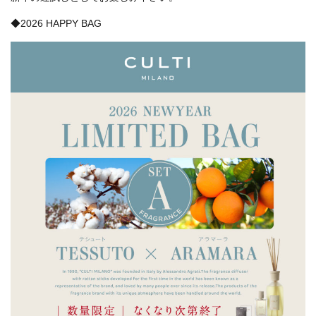
◆2026 HAPPY BAG