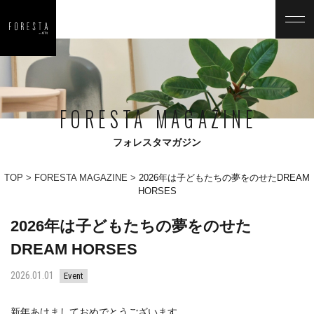
FORESTA MAGAZINE
フォレスタマガジン
TOP
FORESTA MAGAZINE
2026年は子どもたちの夢をのせたDREAM
HORSES
2026年は子どもたちの夢をのせた
DREAM HORSES
2026.01.01
Event
新年あけましておめでとうございます。