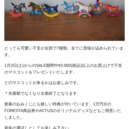
とっても可愛い干支が全部で7種類。全てに意味が込められていま
す。
1月3日(土)からのSALE期間中¥3,000(税込)以上のお買上げで干支
のマスコットをプレゼントいたします。
どのマスコットが来るかはお楽しみです。
＊先着順でなくなり次第終了となります
新春のおみくじにも嬉しい特典が付いています。1万円分の
FORESTA商品券やACTUSのオリジナルグッズなどもご用意いた
しました。
新年の運試しとしてお楽しみ下さい。