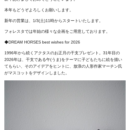
本年もどうぞよろしくお願いします。
新年の営業は、1/3(土)11時からスタートいたします。
フォレスタでは年始の様々な企画をご用意しております。
◆DREAM HORSES best wishes for 2026
1996年から続くアクタスのお正月の干支プレゼント。31年目の
2026年は、干支である午(うま)をテーマに子どもたちに絵を描い
てもらい、そのアイデアをヒントに、放浪の人形作家マーチン氏
がマスコットをデザインしました。