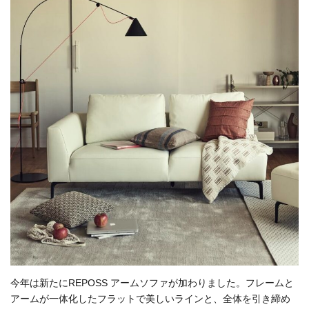
今年は新たにREPOSS アームソファが加わりました。フレームと
アームが一体化したフラットで美しいラインと、全体を引き締め