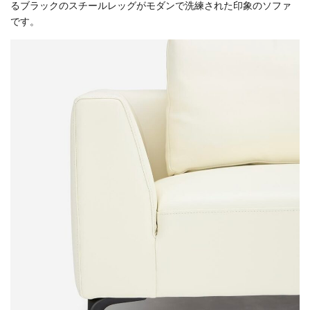
るブラックのスチールレッグがモダンで洗練された印象のソファ
です。