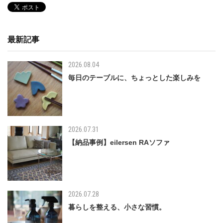
最新記事
2026.08.04
毎日のテーブルに、ちょっとした楽しみを
2026.07.31
【納品事例】eilersen RAソファ
2026.07.28
暮らしを整える、小さな習慣。